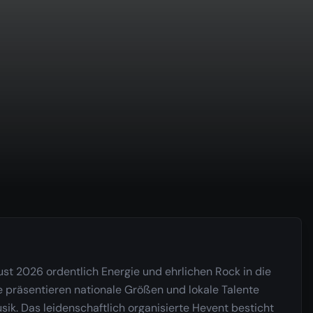
st 2026 ordentlich Energie und ehrlichen Rock in die
 präsentieren nationale Größen und lokale Talente
k. Das leidenschaftlich organisierte Hevent besticht