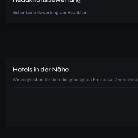
Bisher keine Bewertung der Redaktion.
Hotels in der Nähe
Wir vergleichen für dich die günstigsten Preise aus 7 verschi