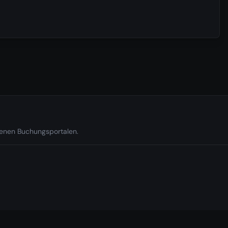
edenen Buchungsportalen.