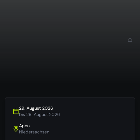
29. August 2026
bis
29. August 2026
Apen
Niedersachsen