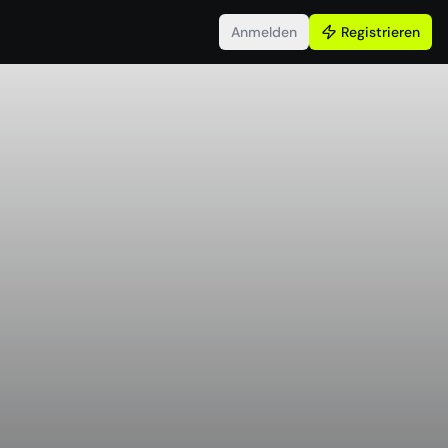
Anmelden
Registrieren