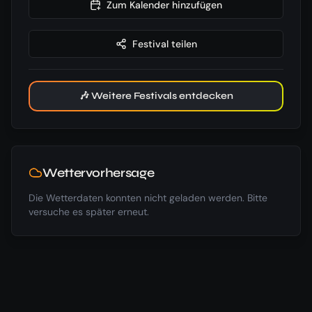
Zum Kalender hinzufügen
Festival teilen
🎶 Weitere Festivals entdecken
Wettervorhersage
Die Wetterdaten konnten nicht geladen werden. Bitte
versuche es später erneut.
Hotels in der Nähe