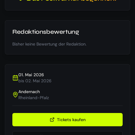
Redaktionsbewertung
Bisher keine Bewertung der Redaktion.
01. Mai 2026
bis
02. Mai 2026
Andernach
Rheinland-Pfalz
Tickets kaufen