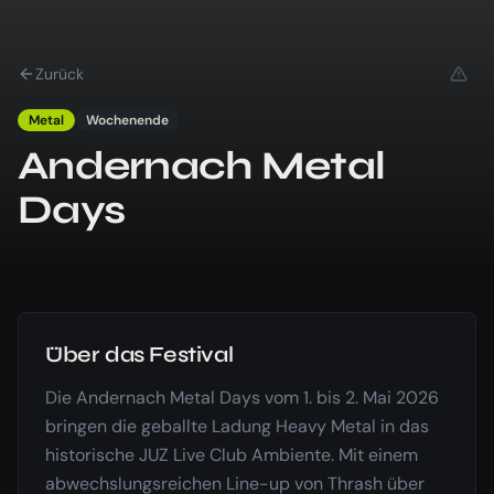
Zurück
Metal
Wochenende
Andernach Metal
Days
Über das Festival
Die Andernach Metal Days vom 1. bis 2. Mai 2026
bringen die geballte Ladung Heavy Metal in das
historische JUZ Live Club Ambiente. Mit einem
abwechslungsreichen Line-up von Thrash über