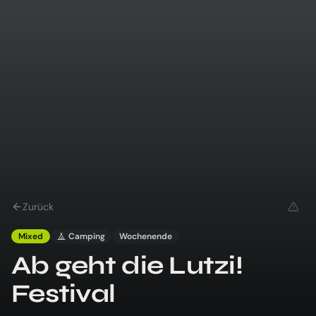
Zurück
Mixed
Camping
Wochenende
Ab geht die Lutzi!
Festival