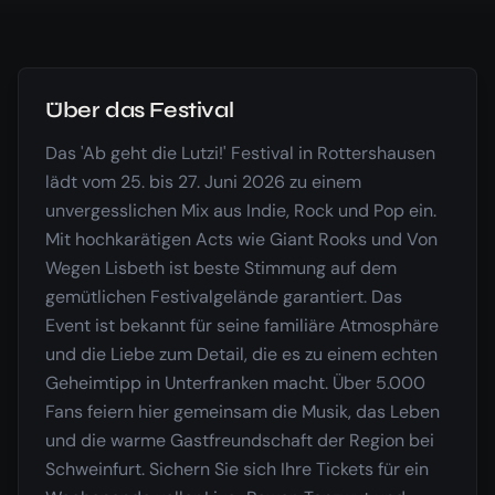
Über das Festival
Das 'Ab geht die Lutzi!' Festival in Rottershausen
lädt vom 25. bis 27. Juni 2026 zu einem
unvergesslichen Mix aus Indie, Rock und Pop ein.
Mit hochkarätigen Acts wie Giant Rooks und Von
Wegen Lisbeth ist beste Stimmung auf dem
gemütlichen Festivalgelände garantiert. Das
Event ist bekannt für seine familiäre Atmosphäre
und die Liebe zum Detail, die es zu einem echten
Geheimtipp in Unterfranken macht. Über 5.000
Fans feiern hier gemeinsam die Musik, das Leben
und die warme Gastfreundschaft der Region bei
Schweinfurt. Sichern Sie sich Ihre Tickets für ein