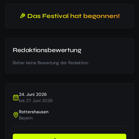
🎉 Das Festival hat begonnen!
Redaktionsbewertung
Bisher keine Bewertung der Redaktion.
24. Juni 2026
bis
27. Juni 2026
Rottershausen
Bayern