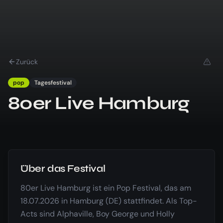
Zurück
pop
Tagesfestival
80er Live Hamburg
Über das Festival
80er Live Hamburg ist ein Pop Festival, das am
18.07.2026 in Hamburg (DE) stattfindet. Als Top-
Acts sind Alphaville, Boy George und Holly