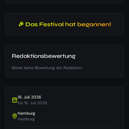
🎉 Das Festival hat begonnen!
Redaktionsbewertung
Bisher keine Bewertung der Redaktion.
18. Juli 2026
bis
18. Juli 2026
Hamburg
Hamburg